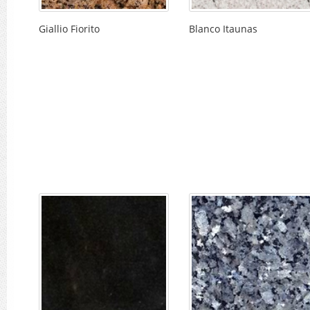
Giallio Fiorito
Blanco Itaunas