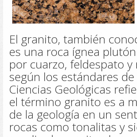
El granito, también con
es una roca ígnea plutón
por cuarzo, feldespato y
según los estándares de
Ciencias Geológicas refi
el término granito es a
de la geología en un sen
rocas como tonalitas y si